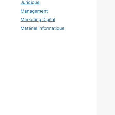
Juridique
Management
Marketing Digital
Matériel informatique