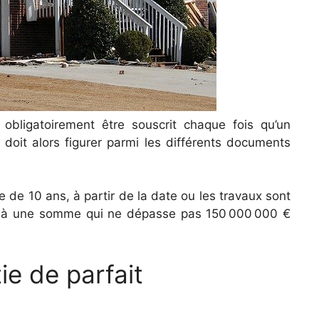
t obligatoirement être souscrit chaque fois qu’un
doit alors figurer parmi les différents documents
 de 10 ans, à partir de la date ou les travaux sont
e à une somme qui ne dépasse pas 150 000 000 €
ie de parfait