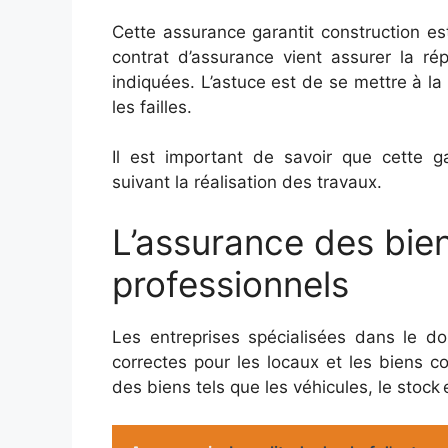
Cette assurance garantit construction es
contrat d’assurance vient assurer la rép
indiquées. L’astuce est de se mettre à la pl
les failles.
Il est important de savoir que cette g
suivant la réalisation des travaux.
L’assurance des bie
professionnels
Les entreprises spécialisées dans le 
correctes pour les locaux et les biens con
des biens tels que les véhicules, le stock e