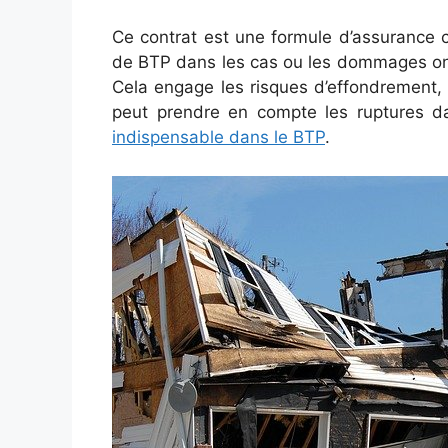
Ce contrat est une formule d’assurance co
de BTP dans les cas ou les dommages ont r
Cela engage les risques d’effondrement,
peut prendre en compte les ruptures d
indispensable dans le BTP
.