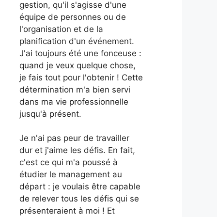
gestion, qu'il s'agisse d'une
équipe de personnes ou de
l'organisation et de la
planification d'un événement.
J'ai toujours été une fonceuse :
quand je veux quelque chose,
je fais tout pour l'obtenir ! Cette
détermination m'a bien servi
dans ma vie professionnelle
jusqu'à présent.
Je n'ai pas peur de travailler
dur et j'aime les défis. En fait,
c'est ce qui m'a poussé à
étudier le management au
départ : je voulais être capable
de relever tous les défis qui se
présenteraient à moi ! Et