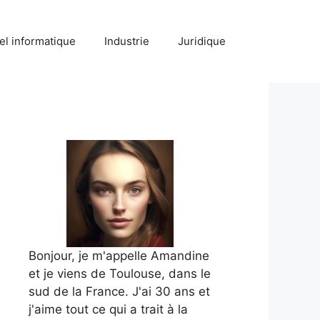
el informatique
Industrie
Juridique
Bonjour, je m'appelle Amandine
et je viens de Toulouse, dans le
sud de la France. J'ai 30 ans et
j'aime tout ce qui a trait à la