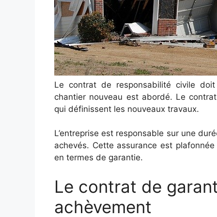
Le contrat de responsabilité civile doi
chantier nouveau est abordé. Le contrat 
qui définissent les nouveaux travaux.
L’entreprise est responsable sur une durée
achevés. Cette assurance est plafonné
en termes de garantie.
Le contrat de garant
achèvement