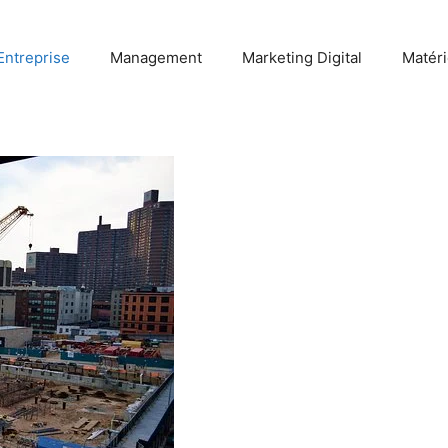
Entreprise
Management
Marketing Digital
Matéri