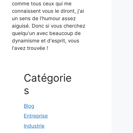
comme tous ceux qui me
connaissent vous le diront, j'ai
un sens de l'humour assez
aiguisé. Donc si vous cherchez
quelqu'un avec beaucoup de
dynamisme et d'esprit, vous
l'avez trouvée !
Catégorie
s
Blog
Entreprise
Industrie