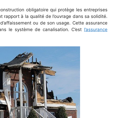
nstruction obligatoire qui protège les entreprises
apport à la qualité de l’ouvrage dans sa solidité.
 d’affaissement ou de son usage. Cette assurance
ans le système de canalisation. C’est
l’assurance